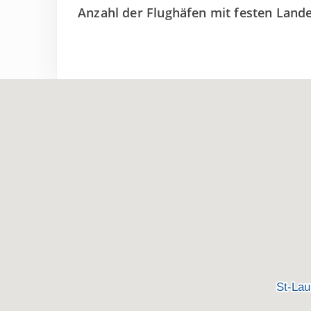
Anzahl der Flughäfen mit festen Lan