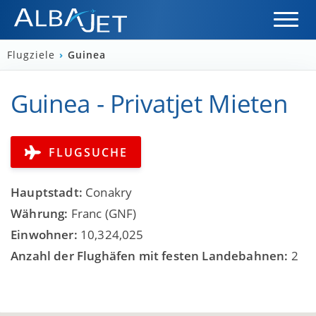
Flugziele
›
Guinea
Guinea - Privatjet Mieten
FLUGSUCHE
Hauptstadt:
Conakry
Währung:
Franc (GNF)
Einwohner:
10,324,025
Anzahl der Flughäfen mit festen Landebahnen:
2