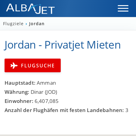
Flugziele
›
Jordan
Jordan - Privatjet Mieten
FLUGSUCHE
Hauptstadt:
Amman
Währung:
Dinar (JOD)
Einwohner:
6,407,085
Anzahl der Flughäfen mit festen Landebahnen:
3