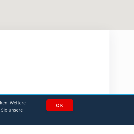
ken. Weitere
 Sie unsere