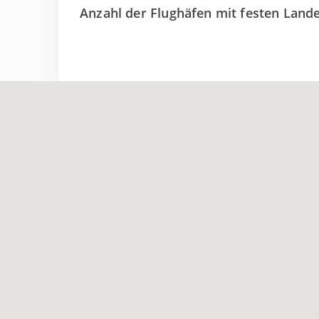
Anzahl der Flughäfen mit festen Lan