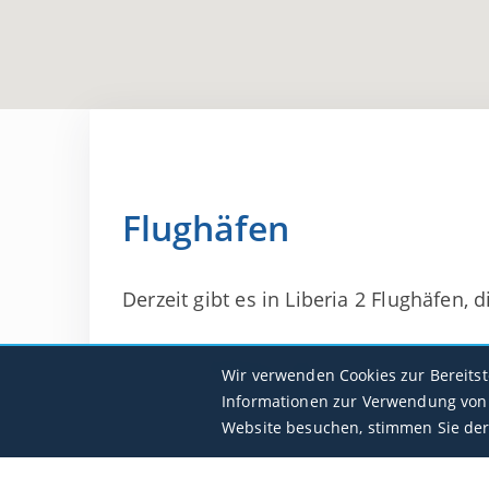
Flughäfen
Derzeit gibt es in Liberia 2 Flughäfen, d
Roberts Intl
Wir verwenden Cookies zur Bereits
GLRB / ROB
Informationen zur Verwendung von 
Website besuchen, stimmen Sie der