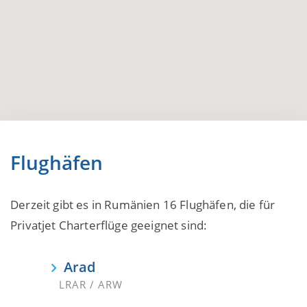
Flughäfen
Derzeit gibt es in Rumänien 16 Flughäfen, die für
Privatjet Charterflüge geeignet sind:
Arad
LRAR / ARW