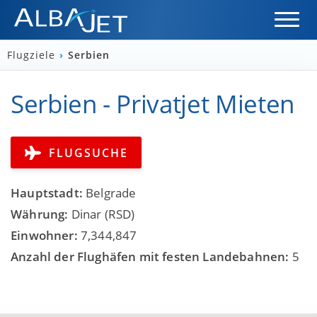
Flugziele
›
Serbien
Serbien - Privatjet Mieten
FLUGSUCHE
Hauptstadt:
Belgrade
Währung:
Dinar (RSD)
Einwohner:
7,344,847
Anzahl der Flughäfen mit festen Landebahnen:
5