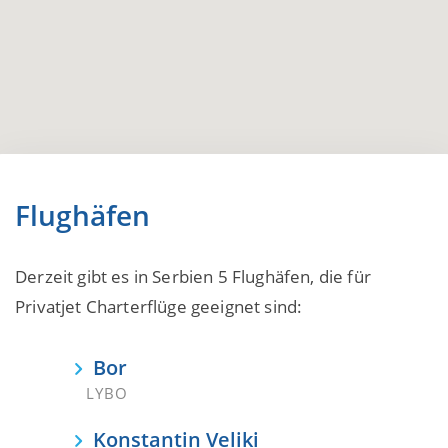
Flughäfen
Derzeit gibt es in Serbien 5 Flughäfen, die für
Privatjet Charterflüge geeignet sind:
Bor
LYBO
Konstantin Veliki