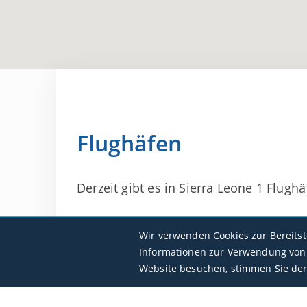
Flughäfen
Derzeit gibt es in Sierra Leone 1 Flughä
Lungi
Wir verwenden Cookies zur Bereits
GFLL / FNA
Informationen zur Verwendung von 
Website besuchen, stimmen Sie der