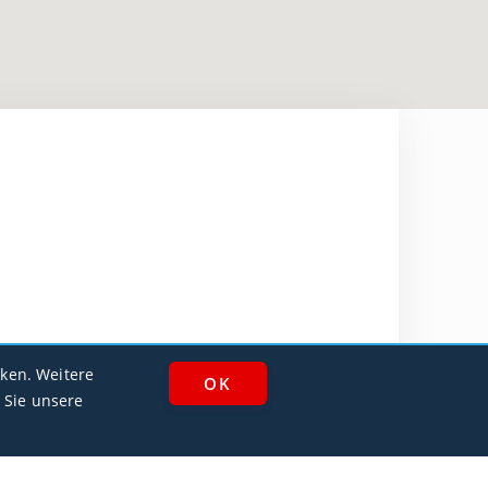
ken. Weitere
 Sie unsere