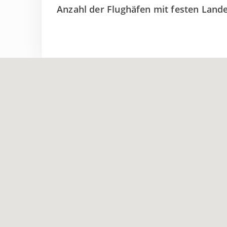
Anzahl der Flughäfen mit festen Lan