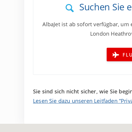
Suchen Sie e
AlbaJet ist ab sofort verfügbar, um
London Heathrow
FL
Sie sind sich nicht sicher, wie Sie beg
Lesen Sie dazu unseren Leitfaden “Priv