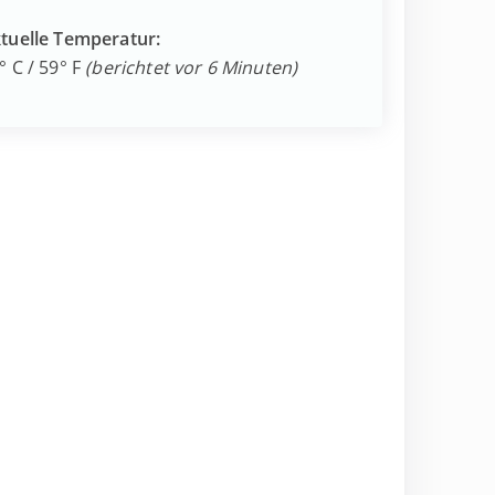
tuelle Temperatur:
° C / 59° F
(berichtet vor 6 Minuten)