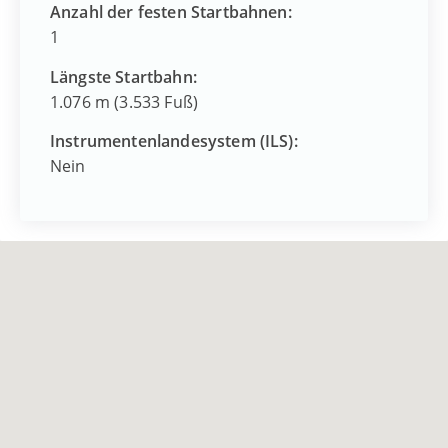
Anzahl der festen Startbahnen:
1
Längste Startbahn:
1.076 m (3.533 Fuß)
Instrumentenlandesystem (ILS):
Nein