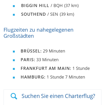
BIGGIN HILL
/ BQH
(37 km)
SOUTHEND
/ SEN
(39 km)
Flugzeiten zu nahegelegenen
Großstädten
BRÜSSEL:
29 Minuten
PARIS:
33 Minuten
FRANKFURT AM MAIN:
1 Stunde
HAMBURG:
1 Stunde 7 Minuten
Suchen Sie einen Charterflug?