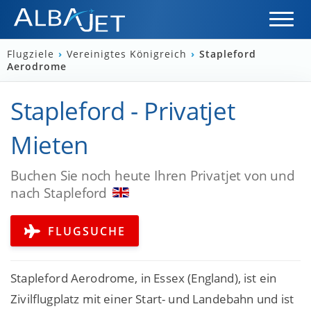
Flugziele
›
Vereinigtes Königreich
›
Stapleford
Aerodrome
Stapleford - Privatjet
Mieten
Buchen Sie noch heute Ihren Privatjet von und
nach Stapleford
FLUGSUCHE
Stapleford Aerodrome, in Essex (England), ist ein
Zivilflugplatz mit einer Start- und Landebahn und ist