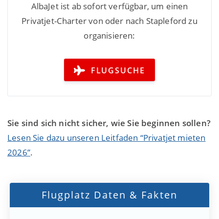
AlbaJet ist ab sofort verfügbar, um einen
Privatjet-Charter von oder nach Stapleford zu
organisieren:
FLUGSUCHE
Sie sind sich nicht sicher, wie Sie beginnen sollen?
Lesen Sie dazu unseren Leitfaden “Privatjet mieten
2026”
.
Flugplatz Daten & Fakten