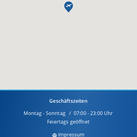
Geschäftszeiten
Montag - Sonntag / 07:00 - 23:00 Uhr
Feiertags geöffnet
Impressum